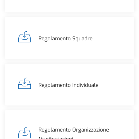
Regolamento Squadre
Regolamento Individuale
Regolamento Organizzazione