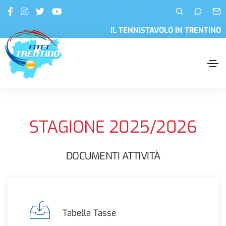
IL TENNISTAVOLO IN TRENTINO
STAGIONE 2025/2026
DOCUMENTI ATTIVITÀ
Tabella Tasse