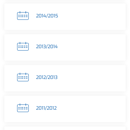
2014/2015
2013/2014
2012/2013
2011/2012