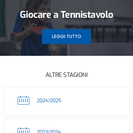
Giocare a Tennistavolo
LEGGI TUTTO
ALTRE STAGIONI
2024/2025
2023/2024