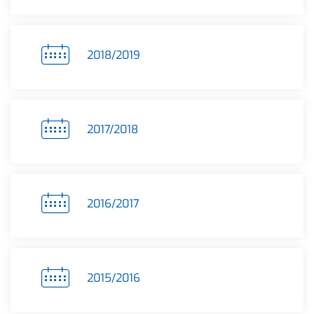
2018/2019
2017/2018
2016/2017
2015/2016