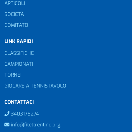
ARTICOLI
SOCIETÀ
COMITATO
LINK RAPIDI
CLASSIFICHE
CAMPIONATI
TORNEI
GIOCARE A TENNISTAVOLO
CONTATTACI
3403175274
info@fitettrentino.org