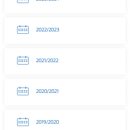
2022/2023
2021/2022
2020/2021
2019/2020