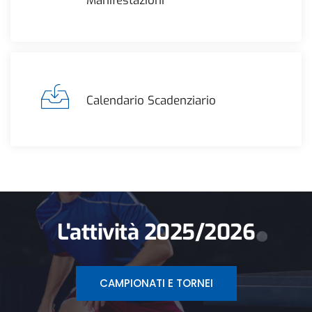
Manifestazioni
Calendario Scadenziario
L'attività 2025/2026
CAMPIONATI E TORNEI