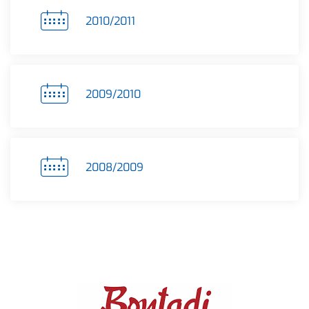
2010/2011
2009/2010
2008/2009