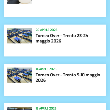
20 APRILE 2026
Torneo Over - Trento 23-24
maggio 2026
14 APRILE 2026
Torneo Over - Trento 9-10 maggio
2026
13 APRILE 2026