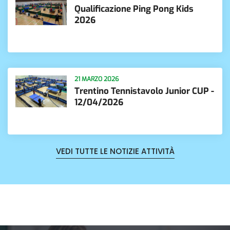
Qualificazione Ping Pong Kids
2026
21 MARZO 2026
Trentino Tennistavolo Junior CUP -
12/04/2026
VEDI TUTTE LE NOTIZIE ATTIVITÀ