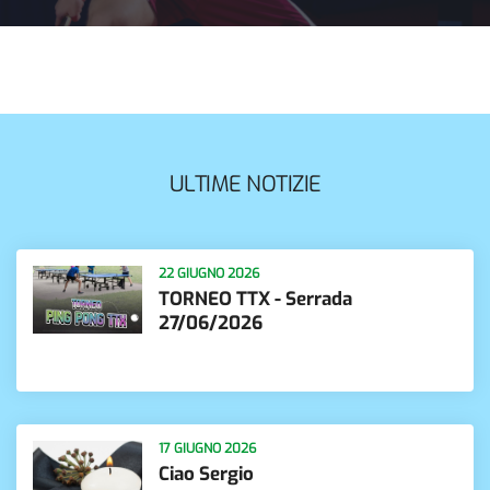
ULTIME NOTIZIE
22 GIUGNO 2026
TORNEO TTX - Serrada
27/06/2026
17 GIUGNO 2026
Ciao Sergio