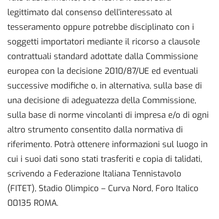
legittimato dal consenso dell’interessato al
tesseramento oppure potrebbe disciplinato con i
soggetti importatori mediante il ricorso a clausole
contrattuali standard adottate dalla Commissione
europea con la decisione 2010/87/UE ed eventuali
successive modifiche o, in alternativa, sulla base di
una decisione di adeguatezza della Commissione,
sulla base di norme vincolanti di impresa e/o di ogni
altro strumento consentito dalla normativa di
riferimento. Potrà ottenere informazioni sul luogo in
cui i suoi dati sono stati trasferiti e copia di talidati,
scrivendo a Federazione Italiana Tennistavolo
(FITET), Stadio Olimpico – Curva Nord, Foro Italico
00135 ROMA.