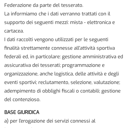
Federazione da parte del tesserato.
La informiamo che i dati verranno trattati con il
supporto dei seguenti mezzi: mista - elettronica e
cartacea.
I dati raccolti vengono utilizzati per le seguenti
finalità strettamente connesse all’attività sportiva
federali ed, in particolare: gestione amministrativa ed
assicurativa dei tesserati; programmazione e
organizzazione, anche logistica, delle attività e degli
eventi sportivi; reclutamento, selezione, valutazione;
adempimento di obblighi fiscali o contabili; gestione
del contenzioso.
BASE GIURIDICA
a) per l’erogazione dei servizi connessi al