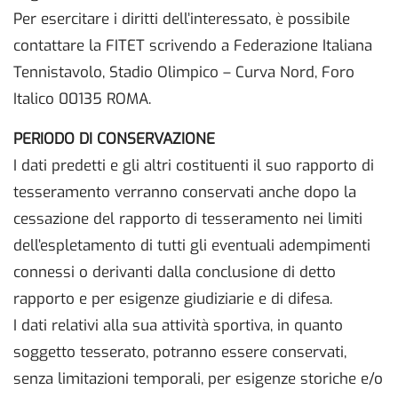
Per esercitare i diritti dell’interessato, è possibile
contattare la FITET scrivendo a Federazione Italiana
Tennistavolo, Stadio Olimpico – Curva Nord, Foro
Italico 00135 ROMA.
PERIODO DI CONSERVAZIONE
I dati predetti e gli altri costituenti il suo rapporto di
tesseramento verranno conservati anche dopo la
cessazione del rapporto di tesseramento nei limiti
dell’espletamento di tutti gli eventuali adempimenti
connessi o derivanti dalla conclusione di detto
rapporto e per esigenze giudiziarie e di difesa.
I dati relativi alla sua attività sportiva, in quanto
soggetto tesserato, potranno essere conservati,
senza limitazioni temporali, per esigenze storiche e/o