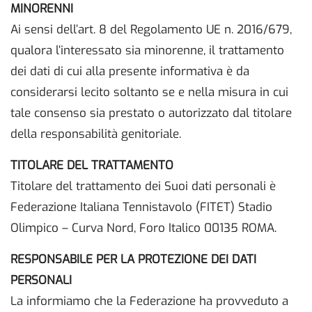
MINORENNI
Ai sensi dell’art. 8 del Regolamento UE n. 2016/679,
qualora l’interessato sia minorenne, il trattamento
dei dati di cui alla presente informativa è da
considerarsi lecito soltanto se e nella misura in cui
tale consenso sia prestato o autorizzato dal titolare
della responsabilità genitoriale.
TITOLARE DEL TRATTAMENTO
Titolare del trattamento dei Suoi dati personali è
Federazione Italiana Tennistavolo (FITET) Stadio
Olimpico – Curva Nord, Foro Italico 00135 ROMA.
RESPONSABILE PER LA PROTEZIONE DEI DATI
PERSONALI
La informiamo che la Federazione ha provveduto a