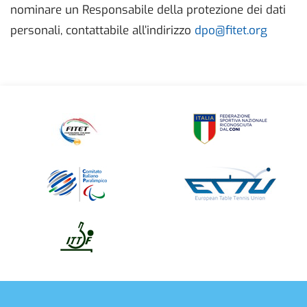
nominare un Responsabile della protezione dei dati
personali, contattabile all’indirizzo
dpo@fitet.org