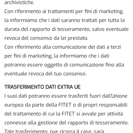
archivistiche.
Con riferimento ai trattamenti per fini di marketing,
la informiamo che i dati saranno trattati per tutta la
durata del rapporto di tesseramento, salvo eventuale
revoca del consenso da lei prestato.
Con riferimento alla comunicazione dei dati a terzi
per fini di marketing, la informiamo che i dati
potranno essere oggetto di comunicazione fino alla
eventuale revoca del tuo consenso.
TRASFERIMENTO DATI EXTRA UE
I suoi dati potranno essere trasferiti fuori dall’Unione
europea da parte della FITET o di propri responsabili
del trattamento di cui la FITET si avvale per attività
connesse alla gestione del rapporto di tesseramento.
Tale trasferimento, ove ricorra il caso, sarà