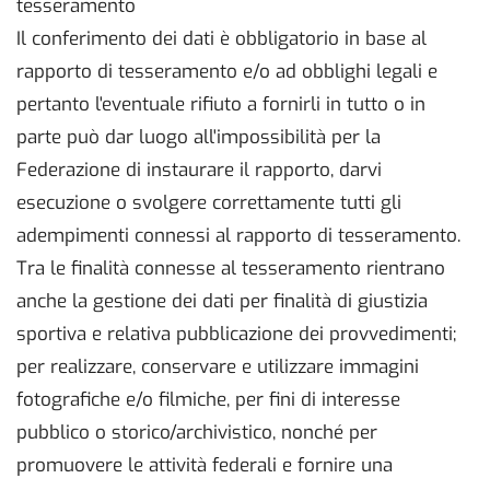
tesseramento
Il conferimento dei dati è obbligatorio in base al
rapporto di tesseramento e/o ad obblighi legali e
pertanto l'eventuale rifiuto a fornirli in tutto o in
parte può dar luogo all'impossibilità per la
Federazione di instaurare il rapporto, darvi
esecuzione o svolgere correttamente tutti gli
adempimenti connessi al rapporto di tesseramento.
Tra le finalità connesse al tesseramento rientrano
anche la gestione dei dati per finalità di giustizia
sportiva e relativa pubblicazione dei provvedimenti;
per realizzare, conservare e utilizzare immagini
fotografiche e/o filmiche, per fini di interesse
pubblico o storico/archivistico, nonché per
promuovere le attività federali e fornire una