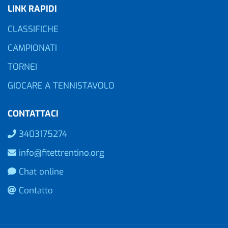
LINK RAPIDI
CLASSIFICHE
CAMPIONATI
TORNEI
GIOCARE A TENNISTAVOLO
CONTATTACI
3403175274
info@fitettrentino.org
Chat online
Contatto