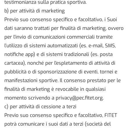
testimonianza sulla pratica sportiva.
b) per attività di marketing
Previo suo consenso specifico e facoltativo, i Suoi
dati saranno trattati per finalità di marketing, ovvero
per l’invio di comunicazioni commerciali tramite
l’utilizzo di sistemi automatizzati (es. e-mail, SMS,
notifiche app) e di sistemi tradizionali (es. posta
cartacea), nonché per l’espletamento di attività di
pubblicità o di sponsorizzazione di eventi, tornei e
manifestazioni sportive. Il consenso prestato per le
finalità di marketing è revocabile in qualsiasi
momento scrivendo a privacy@pec.fitet.org.
c) per attività di cessione a terzi
Previo suo consenso specifico e facoltativo, FITET
potrà comunicare i suoi dati a terzi (società del