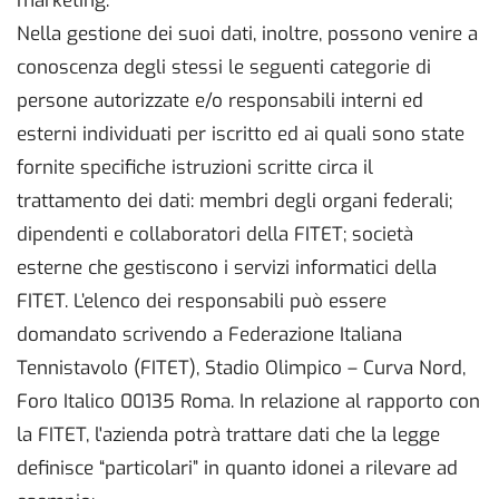
marketing.
Nella gestione dei suoi dati, inoltre, possono venire a
conoscenza degli stessi le seguenti categorie di
persone autorizzate e/o responsabili interni ed
esterni individuati per iscritto ed ai quali sono state
fornite specifiche istruzioni scritte circa il
trattamento dei dati: membri degli organi federali;
dipendenti e collaboratori della FITET; società
esterne che gestiscono i servizi informatici della
FITET. L’elenco dei responsabili può essere
domandato scrivendo a Federazione Italiana
Tennistavolo (FITET), Stadio Olimpico – Curva Nord,
Foro Italico 00135 Roma. In relazione al rapporto con
la FITET, l'azienda potrà trattare dati che la legge
definisce “particolari” in quanto idonei a rilevare ad