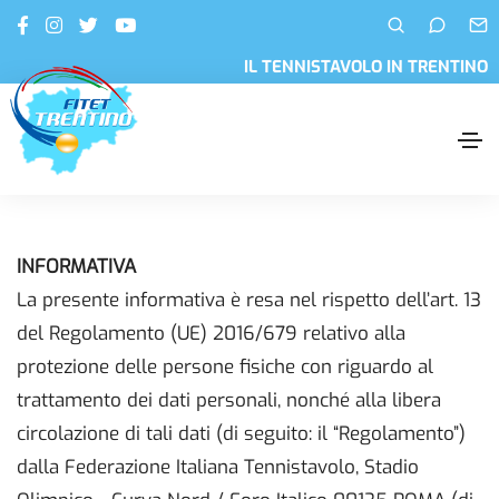
IL TENNISTAVOLO IN TRENTINO
INFORMATIVA
La presente informativa è resa nel rispetto dell’art. 13
del Regolamento (UE) 2016/679 relativo alla
protezione delle persone fisiche con riguardo al
trattamento dei dati personali, nonché alla libera
circolazione di tali dati (di seguito: il “Regolamento”)
dalla Federazione Italiana Tennistavolo, Stadio