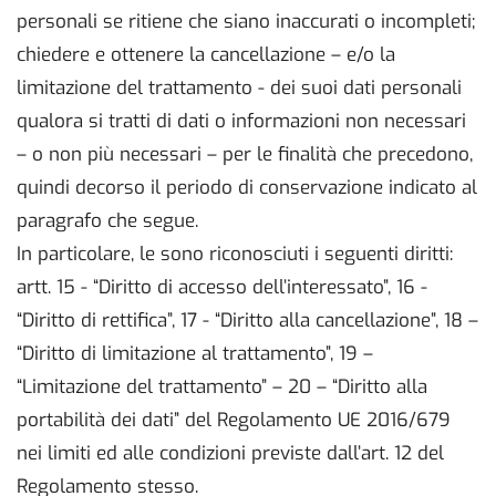
personali se ritiene che siano inaccurati o incompleti;
chiedere e ottenere la cancellazione – e/o la
limitazione del trattamento - dei suoi dati personali
qualora si tratti di dati o informazioni non necessari
– o non più necessari – per le finalità che precedono,
quindi decorso il periodo di conservazione indicato al
paragrafo che segue.
In particolare, le sono riconosciuti i seguenti diritti:
artt. 15 - “Diritto di accesso dell’interessato”, 16 -
“Diritto di rettifica”, 17 - “Diritto alla cancellazione”, 18 –
“Diritto di limitazione al trattamento”, 19 –
“Limitazione del trattamento” – 20 – “Diritto alla
portabilità dei dati” del Regolamento UE 2016/679
nei limiti ed alle condizioni previste dall’art. 12 del
Regolamento stesso.