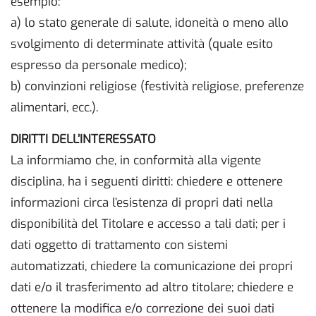
esempio:
a) lo stato generale di salute, idoneità o meno allo
svolgimento di determinate attività (quale esito
espresso da personale medico);
b) convinzioni religiose (festività religiose, preferenze
alimentari, ecc.).
DIRITTI DELL’INTERESSATO
La informiamo che, in conformità alla vigente
disciplina, ha i seguenti diritti: chiedere e ottenere
informazioni circa l’esistenza di propri dati nella
disponibilità del Titolare e accesso a tali dati; per i
dati oggetto di trattamento con sistemi
automatizzati, chiedere la comunicazione dei propri
dati e/o il trasferimento ad altro titolare; chiedere e
ottenere la modifica e/o correzione dei suoi dati