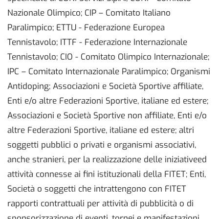
Nazionale Olimpico; CIP – Comitato Italiano
Paralimpico; ETTU - Federazione Europea
Tennistavolo; ITTF - Federazione Internazionale
Tennistavolo; CIO - Comitato Olimpico Internazionale;
IPC – Comitato Internazionale Paralimpico; Organismi
Antidoping; Associazioni e Società Sportive affiliate,
Enti e/o altre Federazioni Sportive, italiane ed estere;
Associazioni e Società Sportive non affiliate, Enti e/o
altre Federazioni Sportive, italiane ed estere; altri
soggetti pubblici o privati e organismi associativi,
anche stranieri, per la realizzazione delle iniziativeed
attività connesse ai fini istituzionali della FITET; Enti,
Società o soggetti che intrattengono con FITET
rapporti contrattuali per attività di pubblicità o di
sponsorizzazione di eventi, tornei e manifestazioni