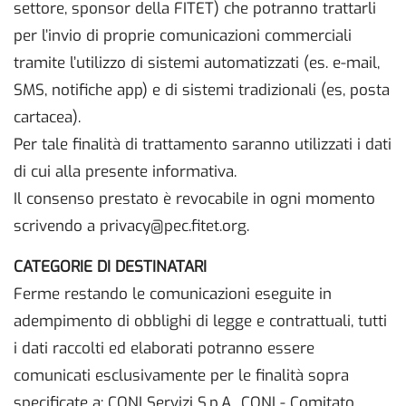
settore, sponsor della FITET) che potranno trattarli
per l’invio di proprie comunicazioni commerciali
tramite l’utilizzo di sistemi automatizzati (es. e-mail,
SMS, notifiche app) e di sistemi tradizionali (es, posta
cartacea).
Per tale finalità di trattamento saranno utilizzati i dati
di cui alla presente informativa.
Il consenso prestato è revocabile in ogni momento
scrivendo a privacy@pec.fitet.org.
CATEGORIE DI DESTINATARI
Ferme restando le comunicazioni eseguite in
adempimento di obblighi di legge e contrattuali, tutti
i dati raccolti ed elaborati potranno essere
comunicati esclusivamente per le finalità sopra
specificate a: CONI Servizi S.p.A., CONI - Comitato