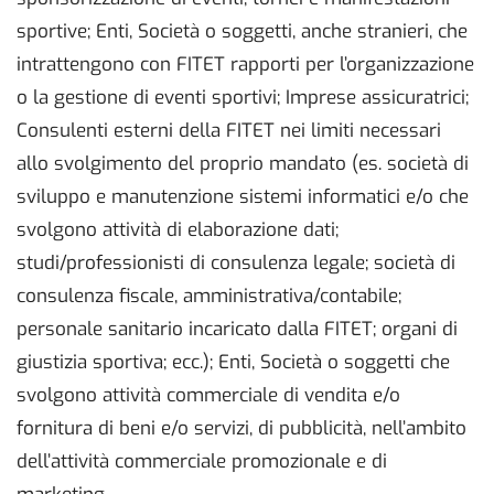
sportive; Enti, Società o soggetti, anche stranieri, che
intrattengono con FITET rapporti per l’organizzazione
o la gestione di eventi sportivi; Imprese assicuratrici;
Consulenti esterni della FITET nei limiti necessari
allo svolgimento del proprio mandato (es. società di
sviluppo e manutenzione sistemi informatici e/o che
svolgono attività di elaborazione dati;
studi/professionisti di consulenza legale; società di
consulenza fiscale, amministrativa/contabile;
personale sanitario incaricato dalla FITET; organi di
giustizia sportiva; ecc.); Enti, Società o soggetti che
svolgono attività commerciale di vendita e/o
fornitura di beni e/o servizi, di pubblicità, nell’ambito
dell’attività commerciale promozionale e di