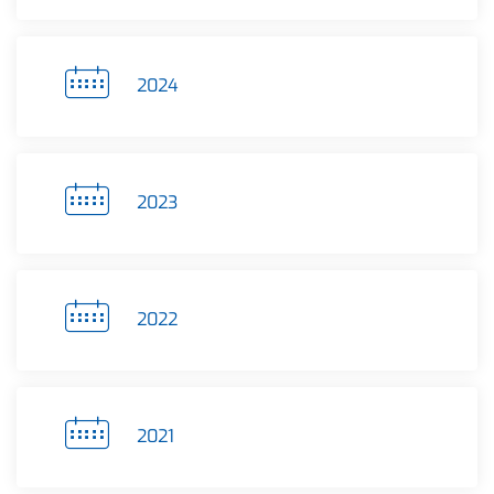
2024
2023
2022
2021