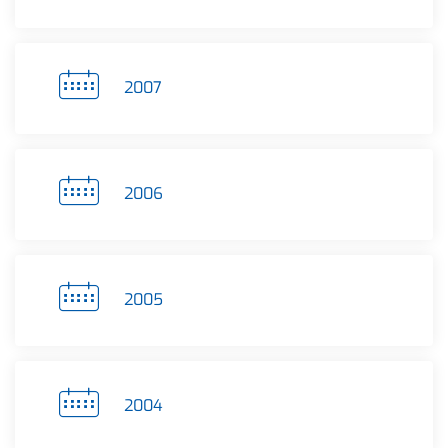
2007
2006
2005
2004