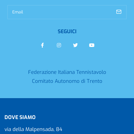
SEGUICI
Federazione Italiana Tennistavolo
Comitato Autonomo di Trento
DOVE SIAMO
via della Malpensada, 84