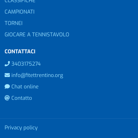
CLASSIFICHE
CAMPIONATI
TORNEI
GIOCARE A TENNISTAVOLO
CONTATTACI
3403175274
info@fitettrentino.org
Chat online
Contatto
Privacy policy