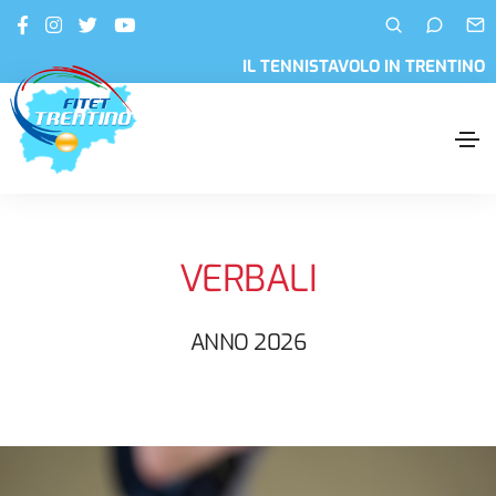
IL TENNISTAVOLO IN TRENTINO
VERBALI
ANNO 2026