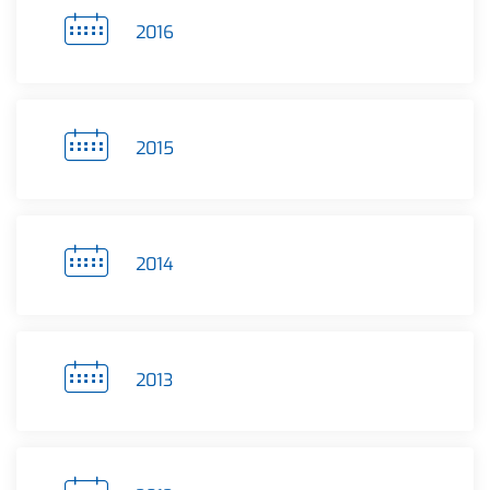
2016
2015
2014
2013