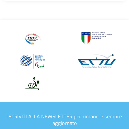
ISCRIVITI ALLA NEWSLETTER
per rimanere sempre
aggiornato