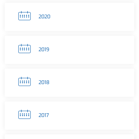
2020
2019
2018
2017