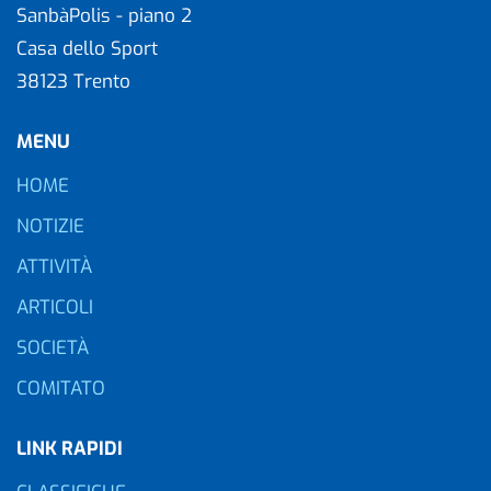
SanbàPolis - piano 2
Casa dello Sport
38123 Trento
MENU
HOME
NOTIZIE
ATTIVITÀ
ARTICOLI
SOCIETÀ
COMITATO
LINK RAPIDI