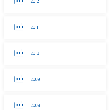
2012
2011
2010
2009
2008