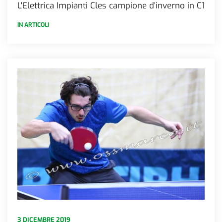
L'Elettrica Impianti Cles campione d'inverno in C1
IN ARTICOLI
3 DICEMBRE 2019