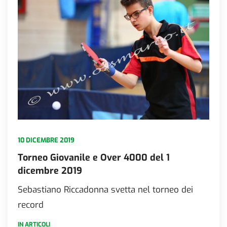
10 DICEMBRE 2019
Torneo Giovanile e Over 4000 del 1
dicembre 2019
Sebastiano Riccadonna svetta nel torneo dei
record
IN ARTICOLI