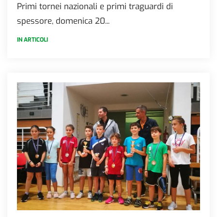
Primi tornei nazionali e primi traguardi di
spessore, domenica 20...
IN ARTICOLI