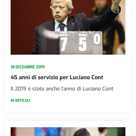
18 DICEMBRE 2019
45 anni di servizio per Luciano Cont
Il 2019 è stato anche l'anno di Luciano Cont
IN ARTICOLI