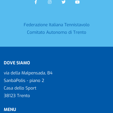
Federazione Italiana Tennistavolo
Comitato Autonomo di Trento
DOVE SIAMO
via della Malpensada, 84
SanbàPolis - piano 2
Casa dello Sport
38123 Trento
MENU