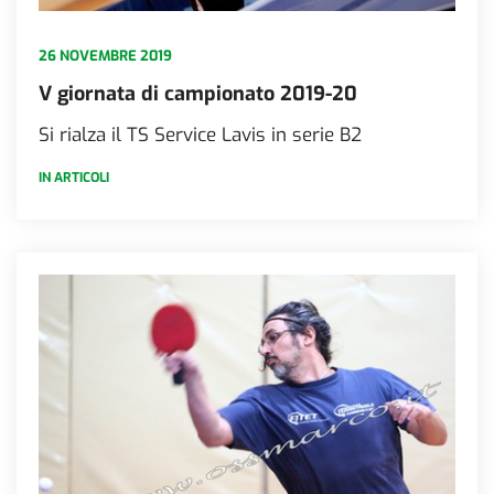
26 NOVEMBRE 2019
V giornata di campionato 2019-20
Si rialza il TS Service Lavis in serie B2
IN ARTICOLI