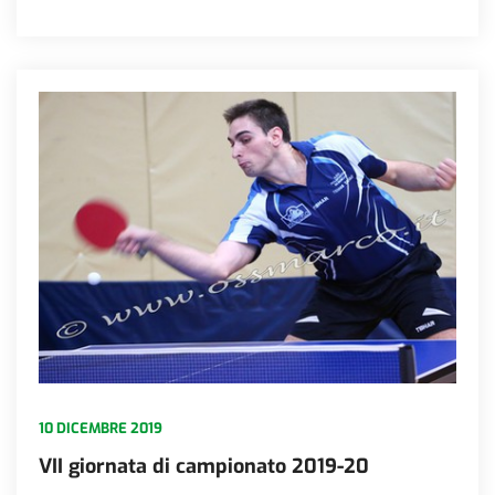
10 DICEMBRE 2019
VII giornata di campionato 2019-20