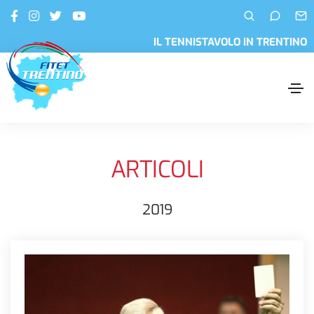
IL TENNISTAVOLO IN TRENTINO
ARTICOLI
2019