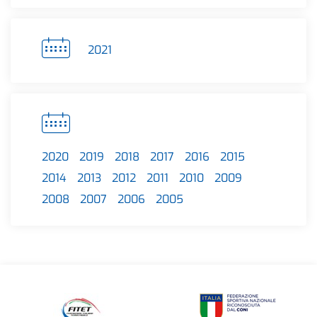
2021
2020
2019
2018
2017
2016
2015
2014
2013
2012
2011
2010
2009
2008
2007
2006
2005