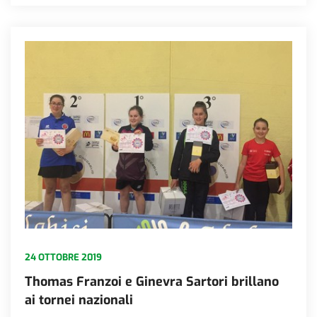
24 OTTOBRE 2019
Thomas Franzoi e Ginevra Sartori brillano
ai tornei nazionali