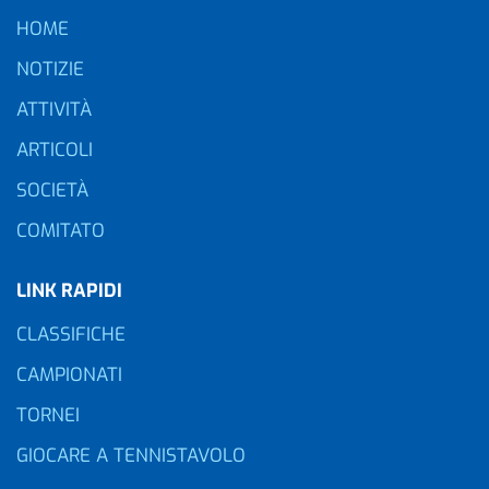
HOME
NOTIZIE
ATTIVITÀ
ARTICOLI
SOCIETÀ
COMITATO
LINK RAPIDI
CLASSIFICHE
CAMPIONATI
TORNEI
GIOCARE A TENNISTAVOLO