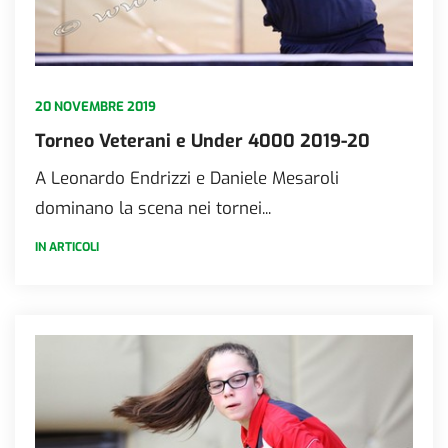
20 NOVEMBRE 2019
Torneo Veterani e Under 4000 2019-20
A Leonardo Endrizzi e Daniele Mesaroli
dominano la scena nei tornei...
IN ARTICOLI