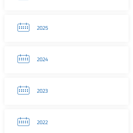
2025
2024
2023
2022