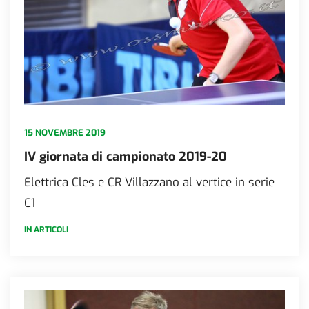
15 NOVEMBRE 2019
IV giornata di campionato 2019-20
Elettrica Cles e CR Villazzano al vertice in serie
C1
IN ARTICOLI