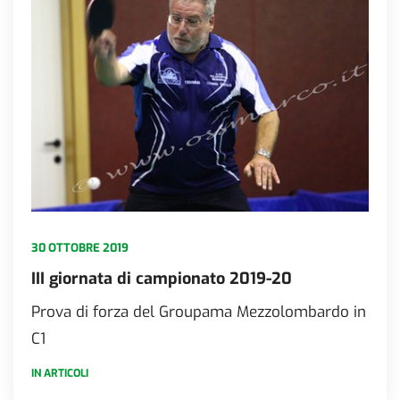
30 OTTOBRE 2019
III giornata di campionato 2019-20
Prova di forza del Groupama Mezzolombardo in
C1
IN ARTICOLI