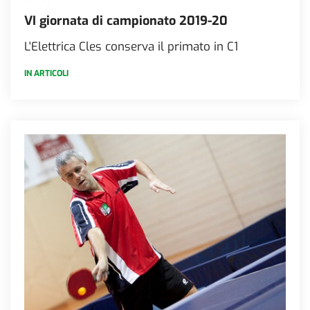
VI giornata di campionato 2019-20
L'Elettrica Cles conserva il primato in C1
IN ARTICOLI