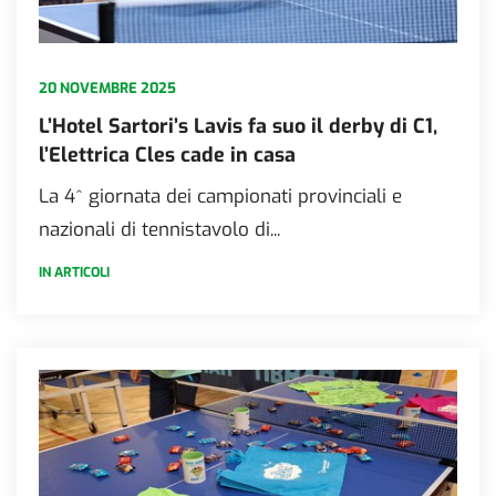
20 NOVEMBRE 2025
L’Hotel Sartori’s Lavis fa suo il derby di C1,
l’Elettrica Cles cade in casa
La 4^ giornata dei campionati provinciali e
nazionali di tennistavolo di...
IN ARTICOLI