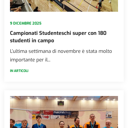
9 DICEMBRE 2025
Campionati Studenteschi super con 180
studenti in campo
L’ultima settimana di novembre è stata molto
importante per il...
IN ARTICOLI