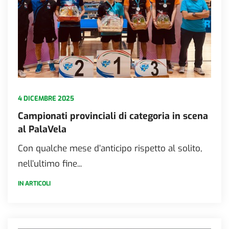
4 DICEMBRE 2025
Campionati provinciali di categoria in scena
al PalaVela
Con qualche mese d’anticipo rispetto al solito,
nell’ultimo fine...
IN ARTICOLI