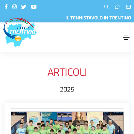
IL TENNISTAVOLO IN TRENTINO
ARTICOLI
2025