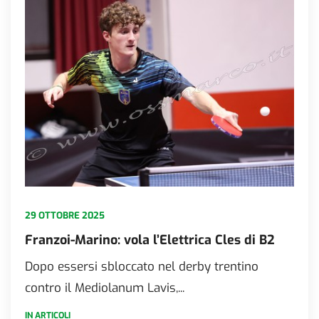
29 OTTOBRE 2025
Franzoi-Marino: vola l’Elettrica Cles di B2
Dopo essersi sbloccato nel derby trentino
contro il Mediolanum Lavis,...
IN ARTICOLI