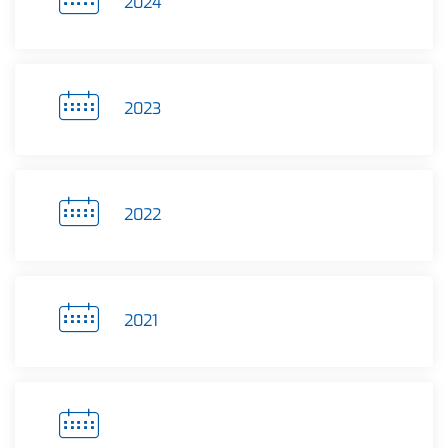
2024
2023
2022
2021