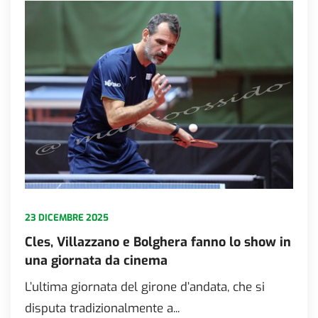
23 DICEMBRE 2025
Cles, Villazzano e Bolghera fanno lo show in
una giornata da cinema
L’ultima giornata del girone d’andata, che si
disputa tradizionalmente a...