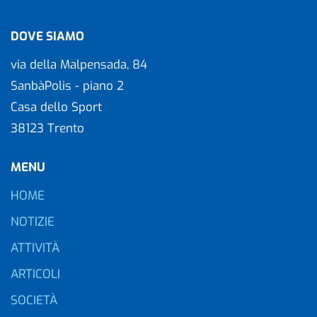
DOVE SIAMO
via della Malpensada, 84
SanbàPolis - piano 2
Casa dello Sport
38123 Trento
MENU
HOME
NOTIZIE
ATTIVITÀ
ARTICOLI
SOCIETÀ