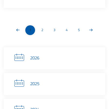
1
2
3
4
5
2026
2025