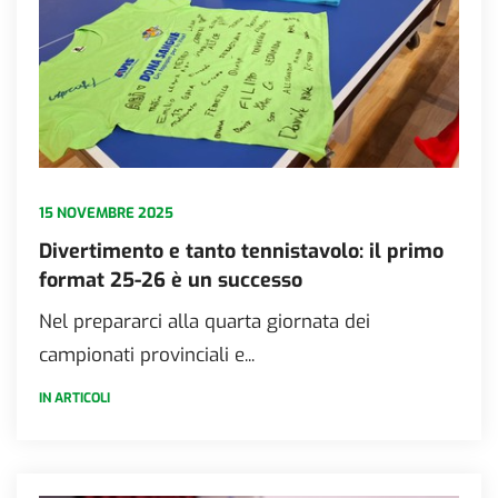
15 NOVEMBRE 2025
Divertimento e tanto tennistavolo: il primo
format 25-26 è un successo
Nel prepararci alla quarta giornata dei
campionati provinciali e...
IN ARTICOLI