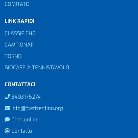
COMITATO
LINK RAPIDI
CLASSIFICHE
CAMPIONATI
TORNEI
GIOCARE A TENNISTAVOLO
CONTATTACI
3403175274
info@fitettrentino.org
Chat online
Contatto