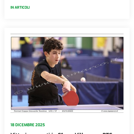
IN ARTICOLI
18 DICEMBRE 2025