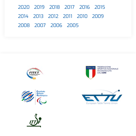
2020
2019
2018
2017
2016
2015
2014
2013
2012
2011
2010
2009
2008
2007
2006
2005