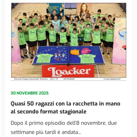
30 NOVEMBRE 2025
Quasi 50 ragazzi con la racchetta in mano
al secondo format stagionale
Dopo il primo episodio dell’8 novembre, due
settimane più tardi è andata...