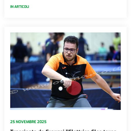
IN ARTICOLI
25 NOVEMBRE 2025