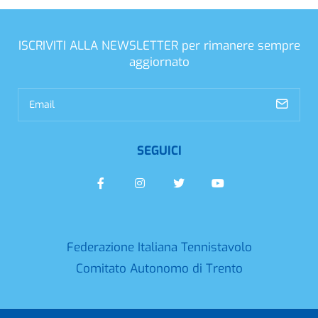
ISCRIVITI ALLA NEWSLETTER
per rimanere sempre
aggiornato
SEGUICI
Federazione Italiana Tennistavolo
Comitato Autonomo di Trento