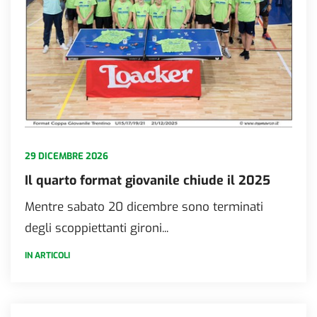
29 DICEMBRE 2026
Il quarto format giovanile chiude il 2025
Mentre sabato 20 dicembre sono terminati
degli scoppiettanti gironi...
IN ARTICOLI