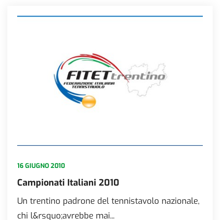
16 GIUGNO 2010
Campionati Italiani 2010
Un trentino padrone del tennistavolo nazionale,
chi l&rsquo;avrebbe mai...