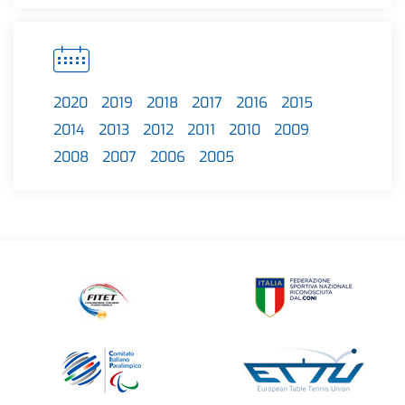
2020
2019
2018
2017
2016
2015
2014
2013
2012
2011
2010
2009
2008
2007
2006
2005