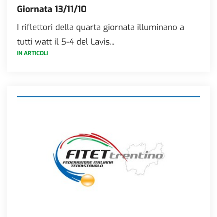
Giornata 13/11/10
I riflettori della quarta giornata illuminano a
tutti watt il 5-4 del Lavis...
IN ARTICOLI