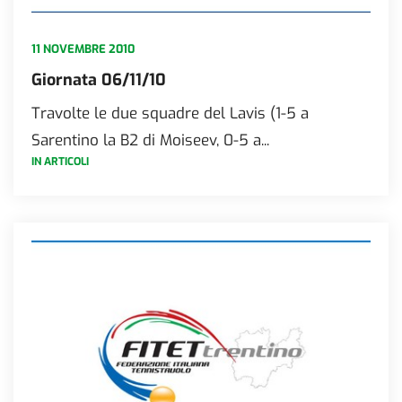
11 NOVEMBRE 2010
Giornata 06/11/10
Travolte le due squadre del Lavis (1-5 a
Sarentino la B2 di Moiseev, 0-5 a...
IN ARTICOLI