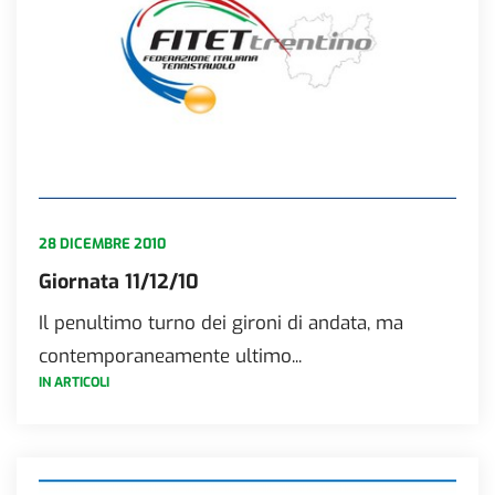
28 DICEMBRE 2010
Giornata 11/12/10
Il penultimo turno dei gironi di andata, ma
contemporaneamente ultimo...
IN ARTICOLI