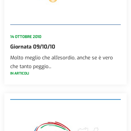
14 OTTOBRE 2010
Giornata 09/10/10
Molto meglio che all’esordio, anche se è vero
che tanto peggio...
IN ARTICOLI