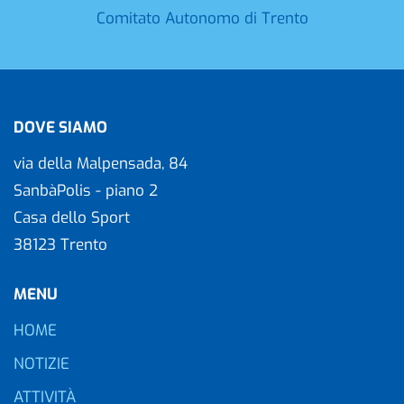
Comitato Autonomo di Trento
DOVE SIAMO
via della Malpensada, 84
SanbàPolis - piano 2
Casa dello Sport
38123 Trento
MENU
HOME
NOTIZIE
ATTIVITÀ