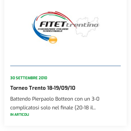
30 SETTEMBRE 2010
Torneo Trento 18-19/09/10
Battendo Pierpaolo Botteon con un 3-0
complicatosi solo nel finale (20-18 il...
IN ARTICOLI