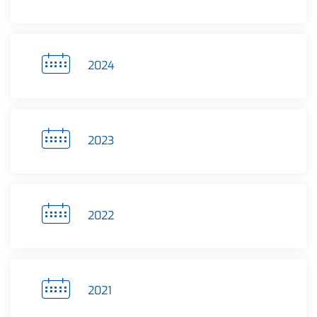
2024
2023
2022
2021