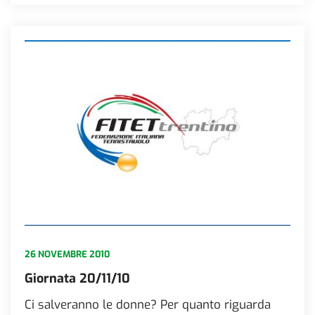
26 NOVEMBRE 2010
Giornata 20/11/10
Ci salveranno le donne? Per quanto riguarda