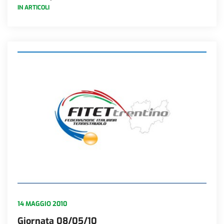
IN ARTICOLI
14 MAGGIO 2010
Giornata 08/05/10