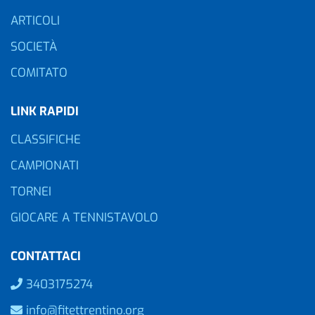
ARTICOLI
SOCIETÀ
COMITATO
LINK RAPIDI
CLASSIFICHE
CAMPIONATI
TORNEI
GIOCARE A TENNISTAVOLO
CONTATTACI
3403175274
info@fitettrentino.org