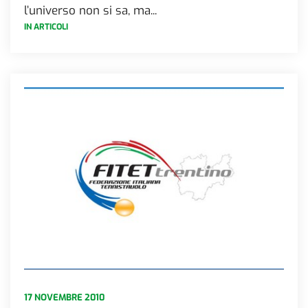
l’universo non si sa, ma...
IN ARTICOLI
17 NOVEMBRE 2010