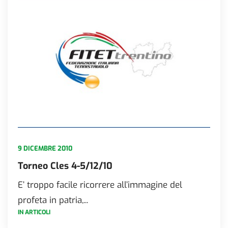
9 DICEMBRE 2010
Torneo Cles 4-5/12/10
E’ troppo facile ricorrere all’immagine del
profeta in patria,...
IN ARTICOLI