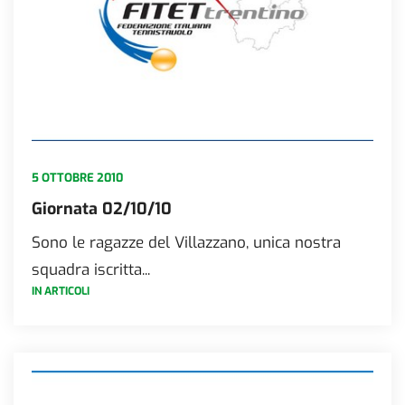
5 OTTOBRE 2010
Giornata 02/10/10
Sono le ragazze del Villazzano, unica nostra
squadra iscritta...
IN ARTICOLI