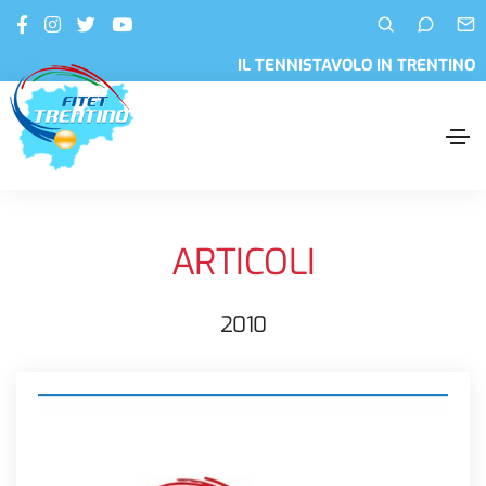
IL TENNISTAVOLO IN TRENTINO
ARTICOLI
2010