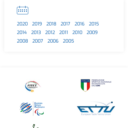
2020
2019
2018
2017
2016
2015
2014
2013
2012
2011
2010
2009
2008
2007
2006
2005