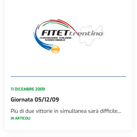
11 DICEMBRE 2009
Giornata 05/12/09
Più di due vittorie in simultanea sarà difficile,...
IN ARTICOLI