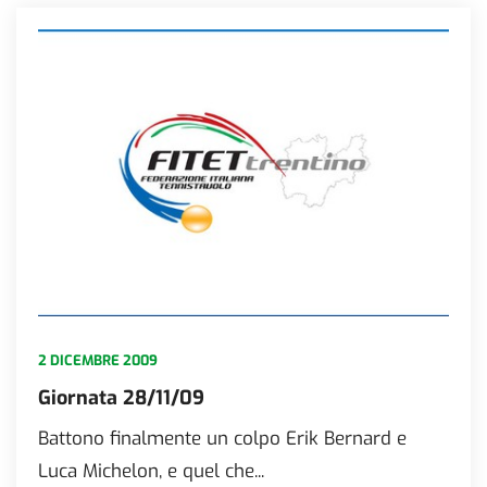
2 DICEMBRE 2009
Giornata 28/11/09
Battono finalmente un colpo Erik Bernard e
Luca Michelon, e quel che...