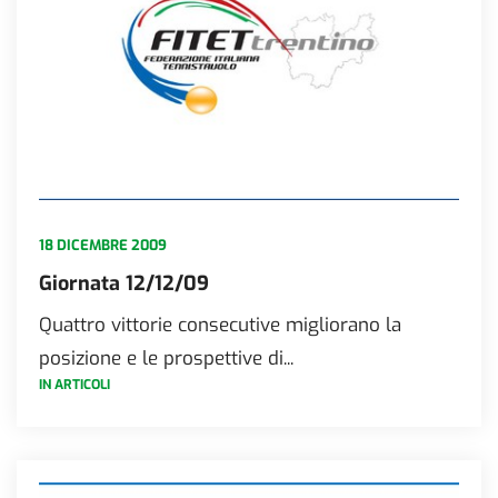
18 DICEMBRE 2009
Giornata 12/12/09
Quattro vittorie consecutive migliorano la
posizione e le prospettive di...
IN ARTICOLI