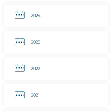
2024
2023
2022
2021