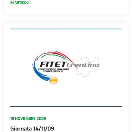
IN ARTICOLI
19 NOVEMBRE 2009
Giornata 14/11/09