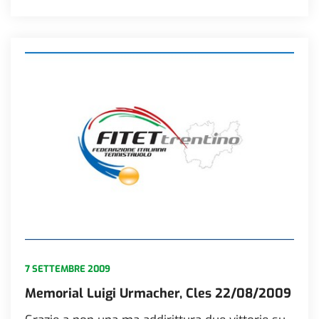
7 SETTEMBRE 2009
Memorial Luigi Urmacher, Cles 22/08/2009