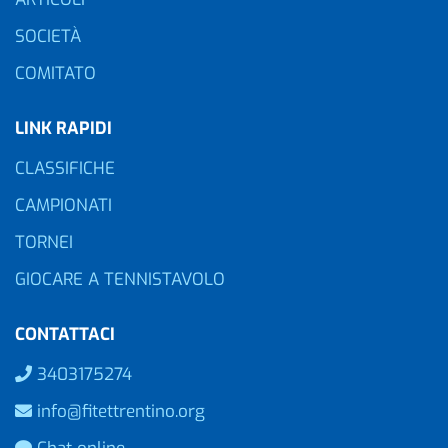
SOCIETÀ
COMITATO
LINK RAPIDI
CLASSIFICHE
CAMPIONATI
TORNEI
GIOCARE A TENNISTAVOLO
CONTATTACI
3403175274
info@fitettrentino.org