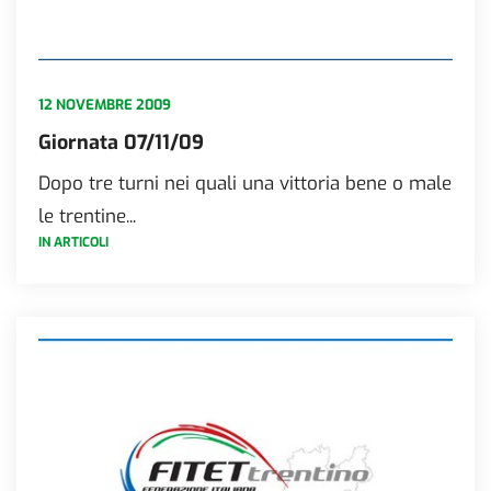
12 NOVEMBRE 2009
Giornata 07/11/09
Dopo tre turni nei quali una vittoria bene o male
le trentine...
IN ARTICOLI