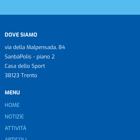
DOVE SIAMO
via della Malpensada, 84
SanbàPolis - piano 2
Casa dello Sport
38123 Trento
MENU
HOME
NOTIZIE
ATTIVITÀ
ARTICOLI