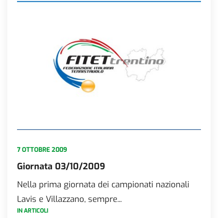
7 OTTOBRE 2009
Giornata 03/10/2009
Nella prima giornata dei campionati nazionali
Lavis e Villazzano, sempre...
IN ARTICOLI