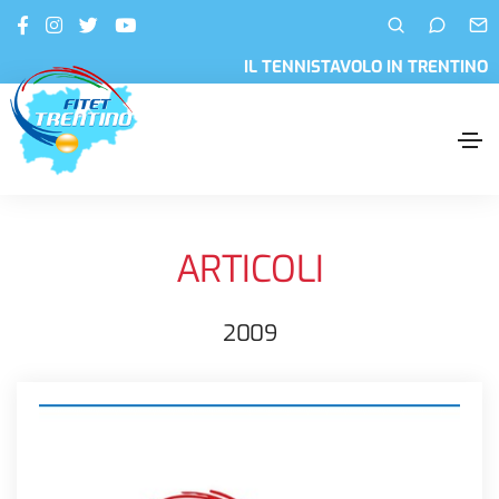
IL TENNISTAVOLO IN TRENTINO
ARTICOLI
2009