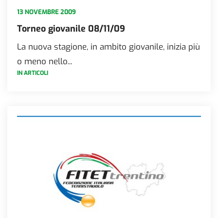
13 NOVEMBRE 2009
Torneo giovanile 08/11/09
La nuova stagione, in ambito giovanile, inizia più
o meno nello...
IN ARTICOLI