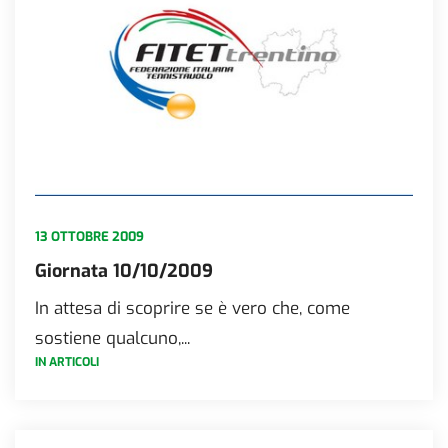
13 OTTOBRE 2009
Giornata 10/10/2009
In attesa di scoprire se è vero che, come
sostiene qualcuno,...
IN ARTICOLI