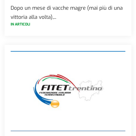
Dopo un mese di vacche magre (mai più di una
vittoria alla volta),...
IN ARTICOLI