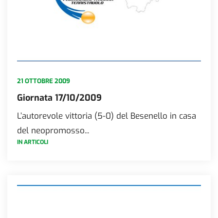
21 OTTOBRE 2009
Giornata 17/10/2009
L’autorevole vittoria (5-0) del Besenello in casa
del neopromosso...
IN ARTICOLI